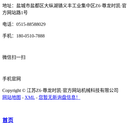
地址：盐城市盐都区大纵湖镇义丰工业集中区Z6·尊龙时凯·官
方网站路1号
电话：0515-88588029
手机：180-0510-7888
微信扫一扫
手机官网
Copyright © 江苏Z6·尊龙时凯·官方网站机械科技有限公司
网站地图
-
XML
-
您暂无新询盘信息！
首页