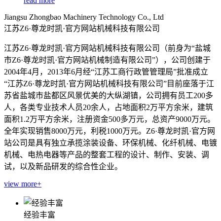
read more
Jiangsu Zhongbao Machinery Technology Co., Ltd
江苏Z6·尊龙时凯·官方网站机械科技有限公司
江苏Z6·尊龙时凯·官方网站机械科技有限公司（前身为“盐城
市Z6·尊龙时凯·官方网站机械制造有限公司”），公司创建于
2004年4月，2013年6月经“江苏工商行政管管理局”批准成立
“江苏Z6·尊龙时凯·官方网站机械科技有限公司”目前座落于江
苏省盐城市盐都区风景优美的大纵湖镇，公司拥有员工200多
人，各类专业技术人员20余人，占地面积2万平方余米，建筑
面积1.2万平方余米，注册资金500多万元，总资产9000万元。
全年实现销售8000万元，利税1000万元。Z6·尊龙时凯·官方网
站公司是具有独立承揽涂装设备、环保机械、化纤机械、电镀
机械、电热电器等产品的整套工程的设计、制作、安装、调
试，以及新品研发的综合性企业。
view more+
经验丰富