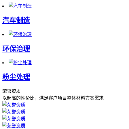
汽车制造
环保治理
粉尘处理
荣誉资质
以超高的性价比，满足客户项目整体材料方案需求