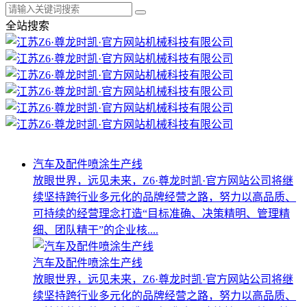
全站搜索
汽车及配件喷涂生产线
放眼世界，远见未来，Z6·尊龙时凯·官方网站公司将继
续坚持跨行业多元化的品牌经营之路，努力以高品质、
可持续的经营理念打造“目标准确、决策精明、管理精
细、团队精干”的企业核....
汽车及配件喷涂生产线
放眼世界，远见未来，Z6·尊龙时凯·官方网站公司将继
续坚持跨行业多元化的品牌经营之路，努力以高品质、