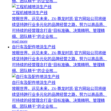
细、团队精干”的企业核....
工程机械喷涂生产线
放眼世界，远见未来，Z6·尊龙时凯·官方网站公司将继
续坚持跨行业多元化的品牌经营之路，努力以高品质、
可持续的经营理念打造“目标准确、决策精明、管理精
细、团队精干”的企业核....
read more
自行车及配件喷涂生产线
放眼世界，远见未来，Z6·尊龙时凯·官方网站公司将继
续坚持跨行业多元化的品牌经营之路，努力以高品质、
可持续的经营理念打造“目标准确、决策精明、管理精
细、团队精干”的企业核....
自行车及配件喷涂生产线
放眼世界，远见未来，Z6·尊龙时凯·官方网站公司将继
续坚持跨行业多元化的品牌经营之路，努力以高品质、
可持续的经营理念打造“目标准确、决策精明、管理精
细、团队精干”的企业核....