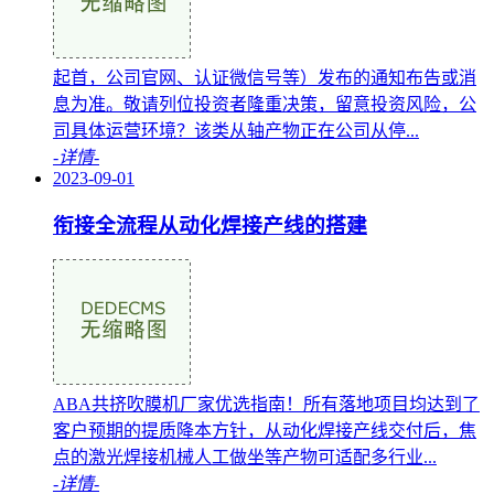
起首，公司官网、认证微信号等）发布的通知布告或消
息为准。敬请列位投资者隆重决策，留意投资风险，公
司具体运营环境？该类从轴产物正在公司从停...
-详情-
2023-09-01
衔接全流程从动化焊接产线的搭建
ABA共挤吹膜机厂家优选指南！所有落地项目均达到了
客户预期的提质降本方针，从动化焊接产线交付后，焦
点的激光焊接机械人工做坐等产物可适配多行业...
-详情-